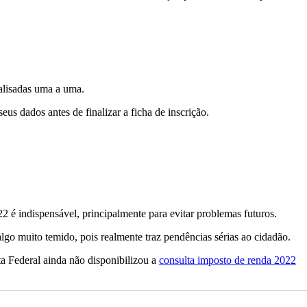
alisadas uma a uma.
us dados antes de finalizar a ficha de inscrição.
 é indispensável, principalmente para evitar problemas futuros.
lgo muito temido, pois realmente traz pendências sérias ao cidadão.
ta Federal ainda não disponibilizou a
consulta imposto de renda 2022