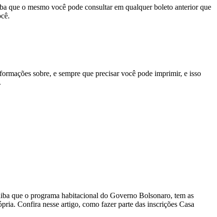
iba que o mesmo você pode consultar em qualquer boleto anterior que
ocê.
formações sobre, e sempre que precisar você pode imprimir, e isso
.
 Saiba que o programa habitacional do Governo Bolsonaro, tem as
pria. Confira nesse artigo, como fazer parte das inscrições Casa