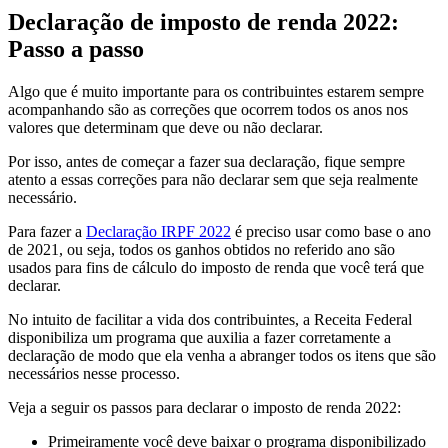
Declaração de imposto de renda 2022:
Passo a passo
Algo que é muito importante para os contribuintes estarem sempre
acompanhando são as correções que ocorrem todos os anos nos
valores que determinam que deve ou não declarar.
Por isso, antes de começar a fazer sua declaração, fique sempre
atento a essas correções para não declarar sem que seja realmente
necessário.
Para fazer a
Declaração IRPF 2022
é preciso usar como base o ano
de 2021, ou seja, todos os ganhos obtidos no referido ano são
usados para fins de cálculo do imposto de renda que você terá que
declarar.
No intuito de facilitar a vida dos contribuintes, a Receita Federal
disponibiliza um programa que auxilia a fazer corretamente a
declaração de modo que ela venha a abranger todos os itens que são
necessários nesse processo.
Veja a seguir os passos para declarar o imposto de renda 2022:
Primeiramente você deve baixar o programa disponibilizado