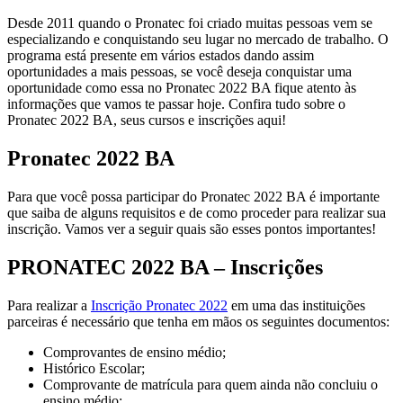
Desde 2011 quando o Pronatec foi criado muitas pessoas vem se
especializando e conquistando seu lugar no mercado de trabalho. O
programa está presente em vários estados dando assim
oportunidades a mais pessoas, se você deseja conquistar uma
oportunidade como essa no Pronatec 2022 BA fique atento às
informações que vamos te passar hoje. Confira tudo sobre o
Pronatec 2022 BA, seus cursos e inscrições aqui!
Pronatec 2022 BA
Para que você possa participar do Pronatec 2022 BA é importante
que saiba de alguns requisitos e de como proceder para realizar sua
inscrição. Vamos ver a seguir quais são esses pontos importantes!
PRONATEC 2022 BA – Inscrições
Para realizar a
Inscrição Pronatec 2022
em uma das instituições
parceiras é necessário que tenha em mãos os seguintes documentos:
Comprovantes de ensino médio;
Histórico Escolar;
Comprovante de matrícula para quem ainda não concluiu o
ensino médio;