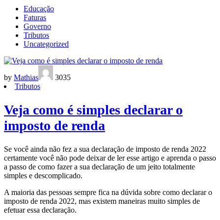
Educação
Faturas
Governo
Tributos
Uncategorized
by
Mathias
3035
Tributos
Veja como é simples declarar o
imposto de renda
Se você ainda não fez a sua declaração de imposto de renda 2022
certamente você não pode deixar de ler esse artigo e aprenda o passo
a passo de como fazer a sua declaração de um jeito totalmente
simples e descomplicado.
A maioria das pessoas sempre fica na dúvida sobre como declarar o
imposto de renda 2022, mas existem maneiras muito simples de
efetuar essa declaração.