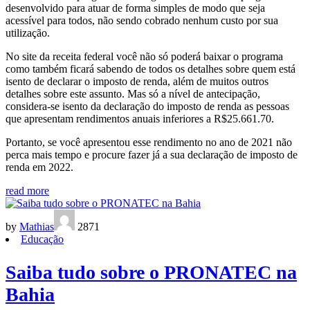
desenvolvido para atuar de forma simples de modo que seja
acessível para todos, não sendo cobrado nenhum custo por sua
utilização.
No site da receita federal você não só poderá baixar o programa
como também ficará sabendo de todos os detalhes sobre quem está
isento de declarar o imposto de renda, além de muitos outros
detalhes sobre este assunto. Mas só a nível de antecipação,
considera-se isento da declaração do imposto de renda as pessoas
que apresentam rendimentos anuais inferiores a R$25.661.70.
Portanto, se você apresentou esse rendimento no ano de 2021 não
perca mais tempo e procure fazer já a sua declaração de imposto de
renda em 2022.
read more
by
Mathias
2871
Educação
Saiba tudo sobre o PRONATEC na
Bahia