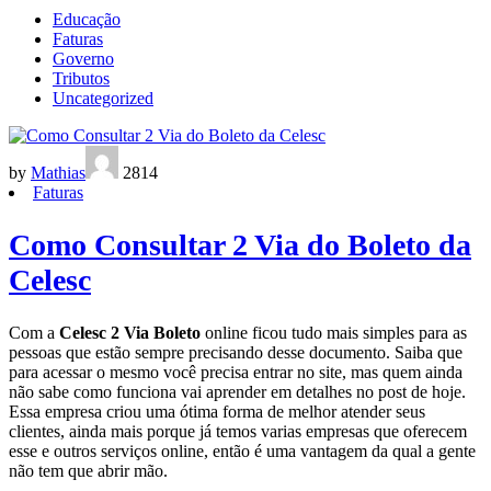
Educação
Faturas
Governo
Tributos
Uncategorized
by
Mathias
2814
Faturas
Como Consultar 2 Via do Boleto da
Celesc
Com a
Celesc 2 Via Boleto
online ficou tudo mais simples para as
pessoas que estão sempre precisando desse documento. Saiba que
para acessar o mesmo você precisa entrar no site, mas quem ainda
não sabe como funciona vai aprender em detalhes no post de hoje.
Essa empresa criou uma ótima forma de melhor atender seus
clientes, ainda mais porque já temos varias empresas que oferecem
esse e outros serviços online, então é uma vantagem da qual a gente
não tem que abrir mão.